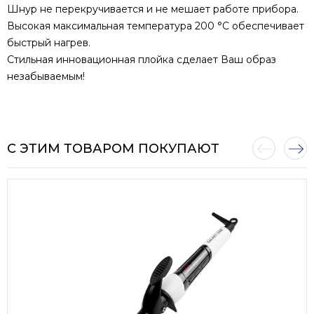
Шнур не перекручивается и не мешает работе прибора.
Высокая максимальная температура 200 °С обеспечивает
быстрый нагрев.
Стильная инновационная плойка сделает Ваш образ
незабываемым!
С ЭТИМ ТОВАРОМ ПОКУПАЮТ