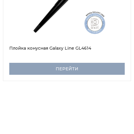
Плойка конусная Galaxy Line GL4614
ПЕРЕЙТИ