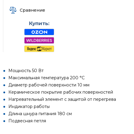
Сравнение
Купить:
Мощность 50 Вт
Максимальная температура 200 °C
Диаметр рабочей поверхности 10 мм
Керамическое покрытие рабочих поверхностей
Нагревательный элемент с защитой от перегрева
Индикатор работы
Длина шнура питания 180 см
Подвесная петля