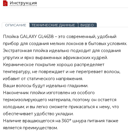
Инструкция
ОПИСАНИЕ
ТЕХНИЧЕСКИЕ ДАННЫЕ
ВИДЕО
Плойка GALAXY GL4638 – это современный, удобный
прибор для создания мелких локонов в бытовых условиях.
Экстратонкая плойка идеально подходит для создания
упругих и ярко выраженных африканских кудрей.
Керамическое покрытие хорошо распределяет
температуру, не повреждает и не перегревает волосы,
избавит от статического напряжения.
Ваши волосы будут идеально гладкими.
Наконечник плойки изготовлен из особого
термоизолирующего материала, поэтому он остается
холодным; и вы легко сможете прикасаться к нему, что
обеспечивает удобство укладки.
Наличие вращающегося на 360° шнура питания также
является преимуществом.