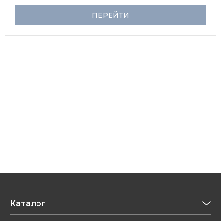
ПЕРЕЙТИ
Каталог