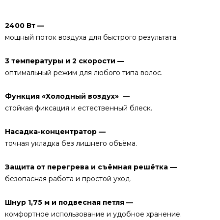
2400 Вт —
мощный поток воздуха для быстрого результата.
3 температуры и 2 скорости —
оптимальный режим для любого типа волос.
Функция «Холодный воздух» —
стойкая фиксация и естественный блеск.
Насадка-концентратор —
точная укладка без лишнего объёма.
Защита от перегрева и съёмная решётка —
безопасная работа и простой уход.
Шнур 1,75 м и подвесная петля —
комфортное использование и удобное хранение.