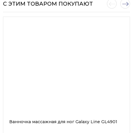
С ЭТИМ ТОВАРОМ ПОКУПАЮТ
Ванночка массажная для ног Galaxy Line GL4901