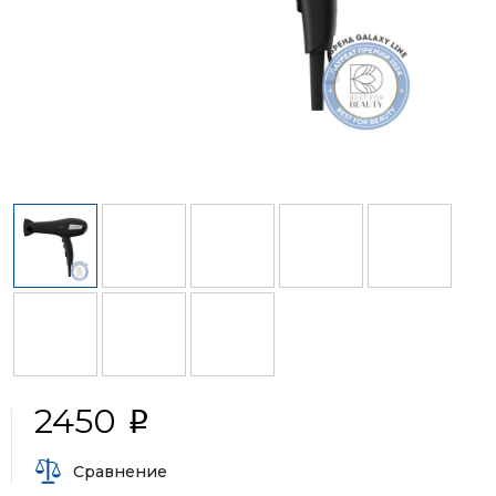
2450
i
Сравнение