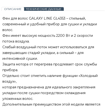
ОПИСАНИЕ
ТЕХНИЧЕСКИЕ ДАННЫЕ
Фен для волос GALAXY LINE GL4353 – стильный,
современный и удобный прибор для сушки и укладки
волос.
Фен имеет высокую мощность 2200 Вт и 2 скорости
потока воздуха.
Слабый воздушный поток может использоваться для
завершающих стадий укладки, а сильный – для
интенсивной сушки.
Защита мотора от перегрева продлевает срок службы
прибора.
Отдельно стоит отметить наличие функции «Холодный
воздух»,
которая предназначена для идеального закрепления
укладки после сушки посредством охлаждения
уложенных волос.
Дополнительным преимуществом этой модели является