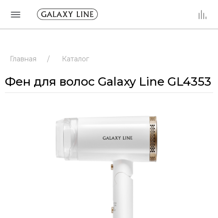
Главная
/
Каталог
Фен для волос Galaxy Line GL4353