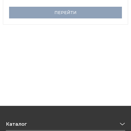
ПЕРЕЙТИ
Каталог