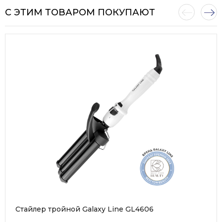
С ЭТИМ ТОВАРОМ ПОКУПАЮТ
Стайлер тройной Galaxy Line GL4606