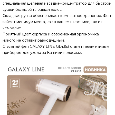
специальная щелевая насадка-концентратор для быстрой
сушки большой площади волос.
Складная ручка обеспечивает компактное хранение. Фен
займет минимум места, как в вашем шкафчике, так и в
чемодане.
Приятный цвет корпуса и современная эргономика
никого не оставит равнодушным.
Стильный фен GALAXY LINE GL4353 станет незаменимым
прибором для ухода за Вашими волосами.