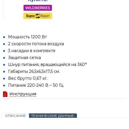
Мощность 1200 Вт
2 скорости потока воздуха
3 насадки в комплекте
Защитная сетка
Шнур питания, вращающийся на 360°
Габариты 26,5х6,5х17,5 см.
Вес брутто 0,67 кг.
Питание 220-240 В ~ 50 Гц
Инструкция
ОПИСАНИЕ
ТЕХНИЧЕСКИЕ ДАННЫЕ