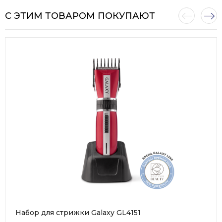
С ЭТИМ ТОВАРОМ ПОКУПАЮТ
Набор для стрижки Galaxy GL4151