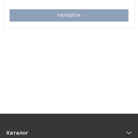
ПЕРЕЙТИ
Каталог