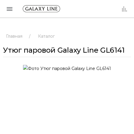
Главная
/
Каталог
Утюг паровой Galaxy Line GL6141