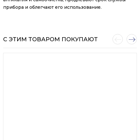
прибора и облегчают его использование.
С ЭТИМ ТОВАРОМ ПОКУПАЮТ