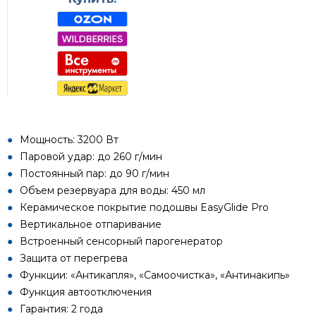
Мощность: 3200 Вт
Паровой удар: до 260 г/мин
Постоянный пар: до 90 г/мин
Объем резервуара для воды: 450 мл
Керамическое покрытие подошвы EasyGlide Pro
Вертикальное отпаривание
Встроенный сенсорный парогенератор
Защита от перегрева
Функции: «Антикапля», «Самоочистка», «Антинакипь»
Функция автоотключения
Гарантия: 2 года