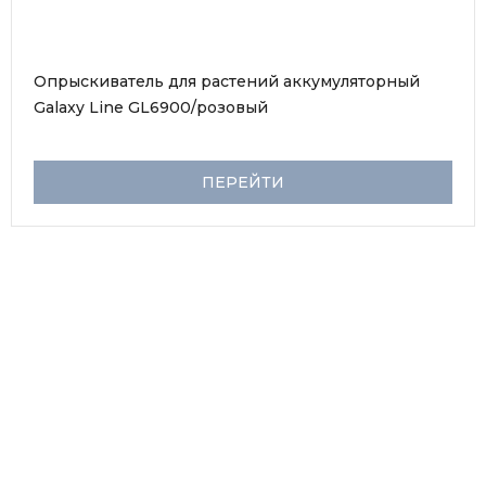
Опрыскиватель для растений аккумуляторный 
Galaxy Line GL6900/розовый
ПЕРЕЙТИ