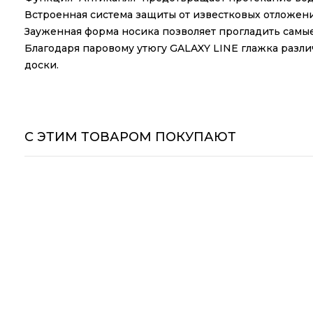
Встроенная система защиты от известковых отложен
Зауженная форма носика позволяет прогладить самые
Благодаря паровому утюгу GALAXY LINE глажка различ
доски.
С ЭТИМ ТОВАРОМ ПОКУПАЮТ