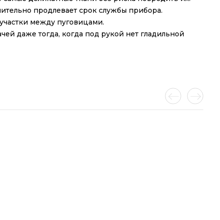
чительно продлевает срок службы прибора.
 участки между пуговицами.
чей даже тогда, когда под рукой нет гладильной