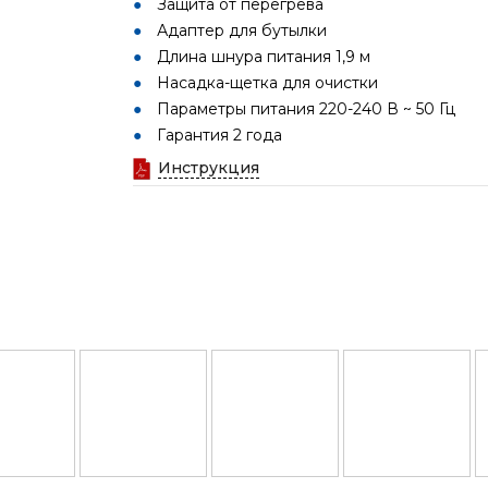
Защита от перегрева
Адаптер для бутылки
Длина шнура питания 1,9 м
Насадка-щетка для очистки
Параметры питания 220-240 В ~ 50 Гц
Гарантия 2 года
Инструкция