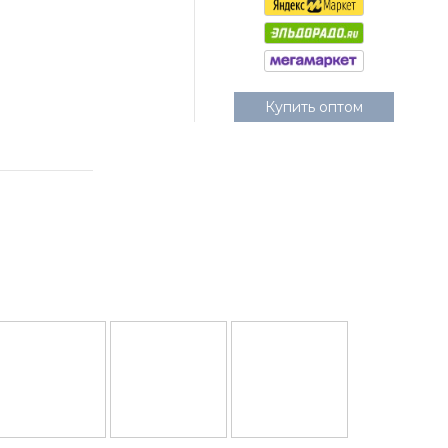
Купить оптом