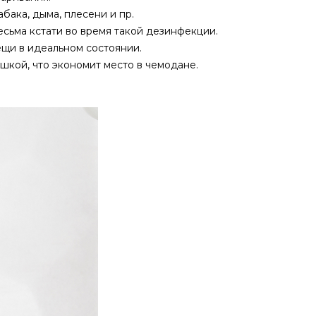
бака, дыма, плесени и пр.
сьма кстати во время такой дезинфекции.
ещи в идеальном состоянии.
шкой, что экономит место в чемодане.