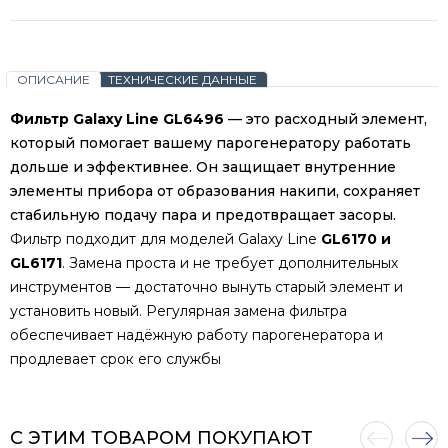
ОПИСАНИЕ
ТЕХНИЧЕСКИЕ ДАННЫЕ
Фильтр Galaxy Line GL6496
— это расходный элемент,
который помогает вашему парогенератору работать
дольше и эффективнее. Он защищает внутренние
элементы прибора от образования накипи, сохраняет
стабильную подачу пара и предотвращает засоры.
Фильтр подходит для моделей Galaxy Line
GL6170 и
GL6171
. Замена проста и не требует дополнительных
инструментов — достаточно вынуть старый элемент и
установить новый. Регулярная замена фильтра
обеспечивает надёжную работу парогенератора и
продлевает срок его службы
С ЭТИМ ТОВАРОМ ПОКУПАЮТ