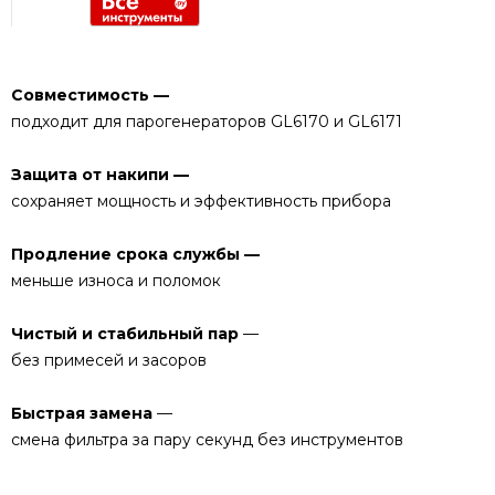
Совместимость —
подходит для парогенераторов GL6170 и GL6171
Защита от накипи —
сохраняет мощность и эффективность прибора
Продление срока службы —
меньше износа и поломок
Чистый и стабильный пар
—
без примесей и засоров
Быстрая замена
—
смена фильтра за пару секунд без инструментов