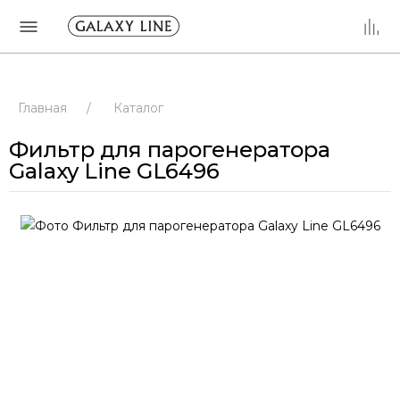
Главная
/
Каталог
Фильтр для парогенератора
Galaxy Line GL6496