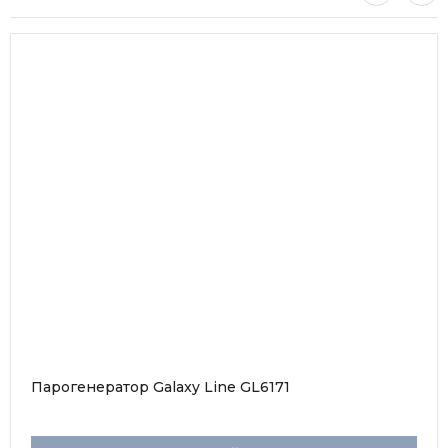
Парогенератор Galaxy Line GL6171