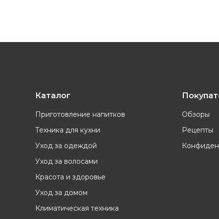
Каталог
Покупа
Приготовление напитков
Обзоры
Техника для кухни
Рецепты
Уход за одеждой
Конфиден
Уход за волосами
Красота и здоровье
Уход за домом
Климатическая техника