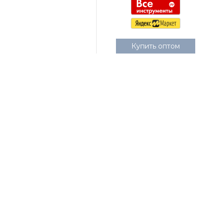
Купить оптом