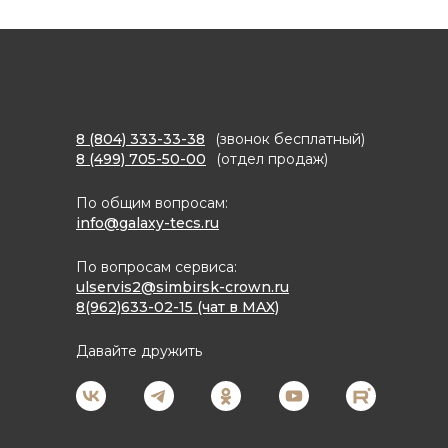
8 (804) 333-33-38
(звонок бесплатный)
8 (499) 705-50-00
(отдел продаж)
По общим вопросам:
info@galaxy-tecs.ru
По вопросам сервиса:
ulservis2@simbirsk-crown.ru
8(962)633-02-15 (чат в MAX)
Давайте дружить