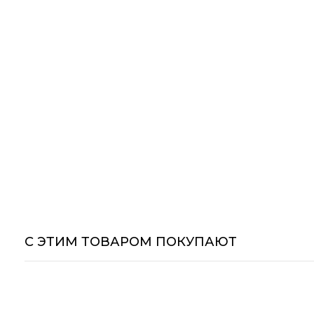
С ЭТИМ ТОВАРОМ ПОКУПАЮТ