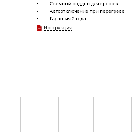
·
Съемный поддон для крошек
·
Автоотключение при перегреве
·
Гарантия 2 года
Инструкция