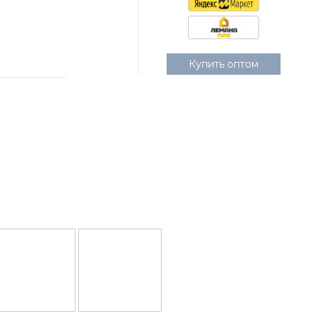
Купить оптом