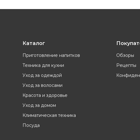
Каталог
Покупа
Приготовление напитков
Обзоры
Техника для кухни
Рецепты
Уход за одеждой
Конфиден
Уход за волосами
Красота и здоровье
Уход за домом
Климатическая техника
Посуда