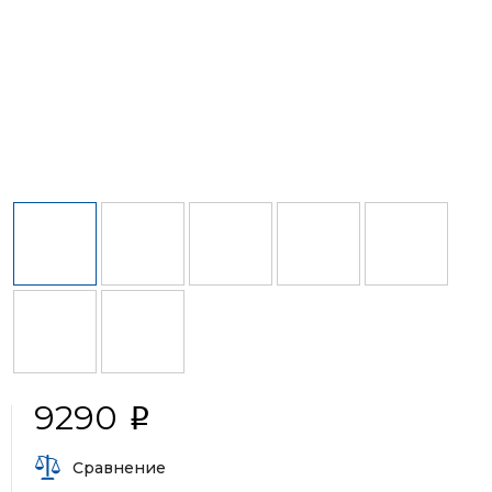
9290
i
Сравнение