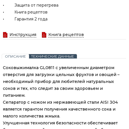
·
Защита от перегрева
·
Книга рецептов
·
Гарантия 2 года
Инструкция
Книга рецептов
ОПИСАНИЕ
ТЕХНИЧЕСКИЕ ДАННЫЕ
Соковыжималка GL0811 с увеличенным диаметром
отверстия для загрузки цельных фруктов и овощей –
необходимый прибор для любителей натуральных
соков и тех, кто следит за своим здоровьем и
питанием.
Сепаратор с ножом из нержавеющей стали AISI 304
является гарантом получения качественного сока и
малого количества жмыха.
Улучшенная технология безопасности обеспечивает