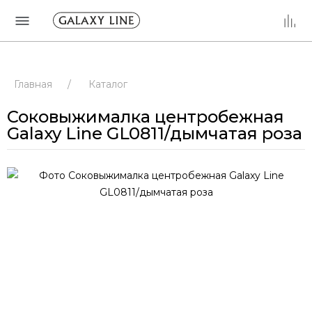
Главная
/
Каталог
Соковыжималка центробежная
Galaxy Line GL0811/дымчатая роза