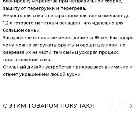
блокировку устройства при неправильной сборке,
защиту от перегрузки и перегрева.
Емкость для сока с сепаратором для пены вмещает до
1,2 л готового напитка и оснащен , что идеально для
большой семьи.
Загрузочное отверстие имеет диаметр 85 мм, благодаря
чему можно загружать фрукты и овощи целиком, не
разрезая их на части, тем самым ускоряя процесс
приготовления сока.
Стильный дизайн устройства приковывает внимание и
станет украшением любой кухни.
С ЭТИМ ТОВАРОМ ПОКУПАЮТ