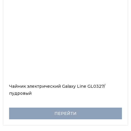
Чайник электрический Galaxy Line GL0327/
пудровый
ПЕРЕЙТИ