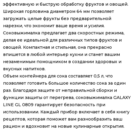
эффективную и быструю обработку фруктов и овощей.
Широкая горловина диаметром 64 мм позволяет
загружать целые фрукты без предварительной
нарезки, что экономит ваше время и усилия.
Соковыжималка предлагает два скоростных режима,
делая ее идеальной для различных типов фруктов и
овощей. Компактная и стильная, она прекрасно
впишется в любой интерьер кухни и станет вашим
незаменимым помощником в создании здоровых и
вкусных напитков.
Объем контейнера для сока составляет 0,5 л, что
позволяет готовить большое количество сока за один
раз. Благодаря защите от неправильной сборки и
функции защиты от перегрева, соковыжималка GALAXY
LINE GL 0809 гарантирует безопасность при
использовании. Каждый прибор включает в себя книгу
рецептов, которая поможет вам разнообразить ваш
рацион и вдохновит на новые кулинарные открытия.