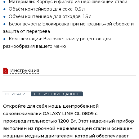
Материалы: Корпус и фильтр из нержавеющей стали
Объём контейнера для сока: 0,5 л
Объём контейнера для отходов: 1,5 л
Безопасность: Блокировка при неправильной сборке и
защита от перегрева
Комплектация: Включает книгу рецептов для
разнообразия вашего меню
Инструкция
ОПИСАНИЕ
ТЕХНИЧЕСКИЕ ДАННЫЕ
Откройте для себя мощь центробежной
соковыжималки GALAXY LINE GL 0809 с
производительностью 1200 Вт. Этот надежный прибор
выполнен из прочной нержавеющей стали и оснащен
мощным медным двигателем, который обеспечивает