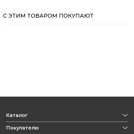
С ЭТИМ ТОВАРОМ ПОКУПАЮТ
Каталог
Приготовление напитков
Покупателю