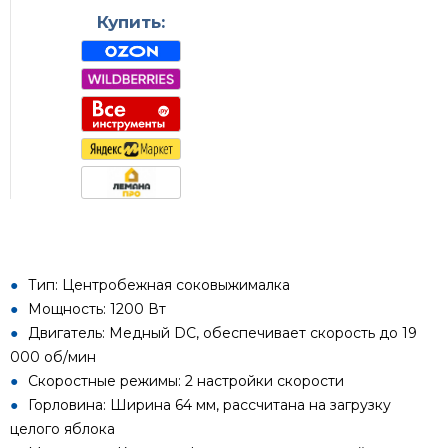
Купить:
Тип: Центробежная соковыжималка
Мощность: 1200 Вт
Двигатель: Медный DC, обеспечивает скорость до 19
000 об/мин
Скоростные режимы: 2 настройки скорости
Горловина: Ширина 64 мм, рассчитана на загрузку
целого яблока