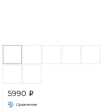
5990
i
Сравнение