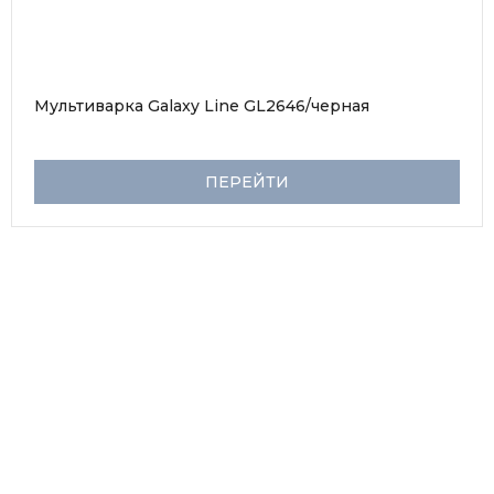
Мультиварка Galaxy Line GL2646/черная
ПЕРЕЙТИ