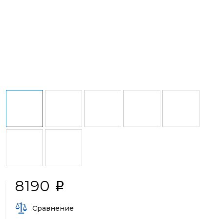
8190
i
Сравнение