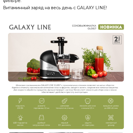
фильтре.
Витаминный заряд на весь день с GALAXY LINE!