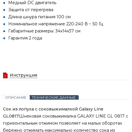
Медный DC двигатель
Защита от перегрева
Длина шнура питания 100 см
Номинальное напряжение 220-240 В ~ 50 Гц
Габаритные размеры: 34х14х37 см
Гарантия 2 года
Инструкция
ОПИСАНИЕ
ТЕХНИЧЕСКИЕ ДАННЫЕ
Сок из лопуха с соковыжималкой Galaxy Line
GL0817
Шнековая соковыжималка GALAXY LINE GL 0817 с
горизонтальным отжимом позволяет на малых оборотах
бережно отжимать максимально количество сока из