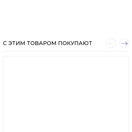
С ЭТИМ ТОВАРОМ ПОКУПАЮТ