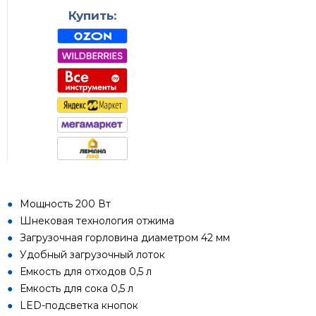
Купить:
Мощность 200 Вт
Шнековая технология отжима
Загрузочная горловина диаметром 42 мм
Удобный загрузочный лоток
Емкость для отходов 0,5 л
Емкость для сока 0,5 л
LED-подсветка кнопок