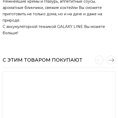
Нежнейшие кремы и глазурь, аппетитные соусы,
ароматные блинчики, свежие коктейли Вы сможете
приготовить не только дома, но и на даче и даже на
природе.
С аккумуляторной техникой GALAXY LINE Вы можете
больше!
С ЭТИМ ТОВАРОМ ПОКУПАЮТ