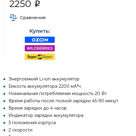
2250
i
Сравнение
Купить:
Энергоемкий Li-ion аккумулятор
Емкость аккумулятора 2200 мА*ч
Номинальная потребляемая мощность 20 Вт
Время работы после полной зарядки 45-90 минут
Время зарядки до 4 часов
Индикатор зарядки аккумулятора
3 положения корпуса
2 скорости