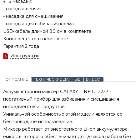
3 насадки:
- насадка-венчик
- насадка для смешивания
- насадка для взбивания крема
USB-кабель длиной 80 см в комплекте
Книга рецептов в комплекте
Гарантия 2 года
Инструкция
ОПИСАНИЕ
ТЕХНИЧЕСКИЕ ДАННЫЕ
ВИДЕО
Аккумуляторный миксер GALAXY LINE GL2227 -
портативный прибор для взбивания и смешивания
ингредиентов и продуктов.
Уникальной особенностью этой модели является ее
беспроводное использование.
Миксер работает от энергоемкого Li-ion аккумулятора,
емкость которого обеспечивает до 1,5 часов работы без