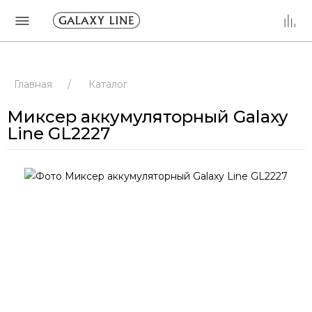
Главная
/
Каталог
Миксер аккумуляторный Galaxy
Line GL2227