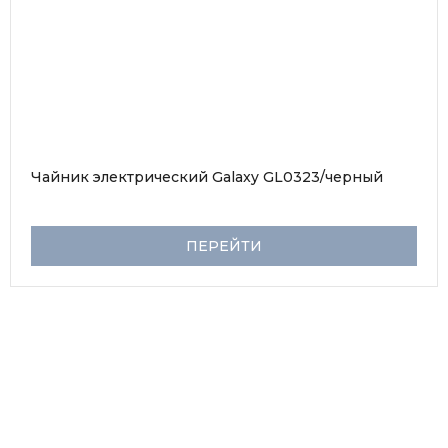
Чайник электрический Galaxy GL0323/черный
ПЕРЕЙТИ