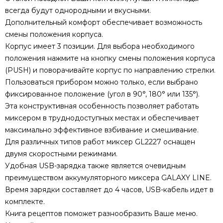
всегда будут однородными и вкусными.
Дополнительный комфорт обеспечивает возможность
смены положения корпуса.
Корпус имеет 3 позиции. Для выбора необходимого
положения нажмите на кнопку смены положения корпуса
(PUSH) и поворачивайте корпус по направлению стрелки.
Пользоваться прибором можно только, если выбрано
фиксированное положение (угол в 90°, 180° или 135°).
Эта конструктивная особенность позволяет работать
миксером в труднодоступных местах и обеспечивает
максимально эффективное взбивание и смешивание.
Для различных типов работ миксер GL2227 оснащен
двумя скоростными режимами.
Удобная USB-зарядка также является очевидным
преимуществом аккумуляторного миксера GALAXY LINE.
Время зарядки составляет до 4 часов, USB-кабель идет в
комплекте.
Книга рецептов поможет разнообразить Ваше меню.