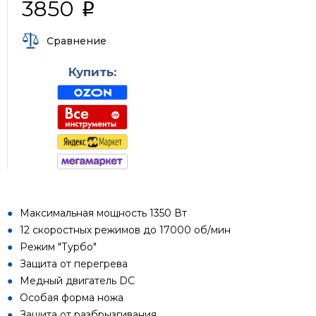
3850
i
Сравнение
Купить:
Максимальная мощность 1350 Вт
12 скоростных режимов до 17000 об/мин
Режим "Турбо"
Защита от перегрева
Медный двигатель DC
Особая форма ножа
Защита от разбрызгивания