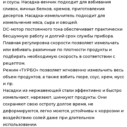
и соусы. Насадка-венчик подходит для взбивания
сливок, яичных белков, кремов, приготовления
десертов. Насадка-измельчитель подходит для
измельчения мяса, сыра и овощей.
DC-мотор постоянного тока обеспечивает практически
бесшумную работу и долгий срок службы прибора.
Плавная регулировка скорости позволяет измельчать
или взбивать различные по плотности продукты и
подбирать необходимую скорость в соответствии с
рецептом.
Режим «ТУРБО» позволяет мгновенно измельчить весь
объем продуктов, а также взбить пюре, соус, крем, мусс
и пр.
Насадки из нержавеющей стали эффективно и быстро
измельчают, нарезают, шинкуют продукты. Они
сохраняют свою остроту долгое время, не
деформируются, легко моются, устойчивы к коррозии и
воздействию солей даже при длительном
использовании.