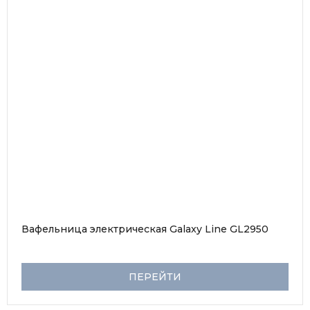
Вафельница электрическая Galaxy Line GL2950
ПЕРЕЙТИ