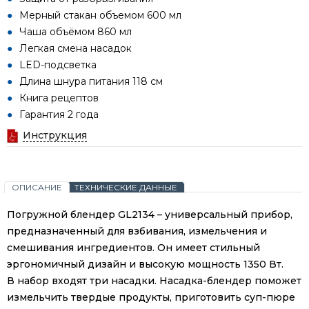
Мерный стакан объемом 600 мл
Чаша объёмом 860 мл
Легкая смена насадок
LED-подсветка
Длина шнура питания 118 см
Книга рецептов
Гарантия 2 года
Инструкция
ОПИСАНИЕ
ТЕХНИЧЕСКИЕ ДАННЫЕ
Погружной блендер GL2134 – универсальный прибор,
предназначенный для взбивания, измельчения и
смешивания ингредиентов. Он имеет стильный
эргономичный дизайн и высокую мощность 1350 Вт.
В набор входят три насадки. Насадка-блендер поможет
измельчить твердые продукты, приготовить суп-пюре