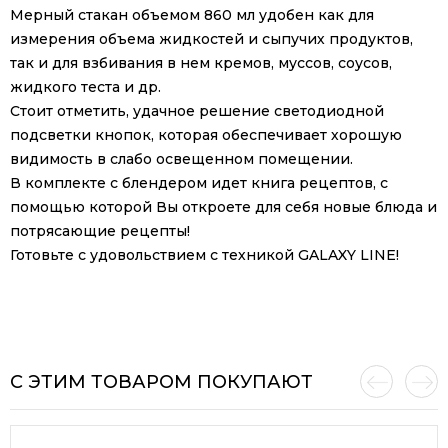
Мерный стакан объемом 860 мл удобен как для
измерения объема жидкостей и сыпучих продуктов,
так и для взбивания в нем кремов, муссов, соусов,
жидкого теста и др.
Стоит отметить, удачное решение светодиодной
подсветки кнопок, которая обеспечивает хорошую
видимость в слабо освещенном помещении.
В комплекте с блендером идет книга рецептов, с
помощью которой Вы откроете для себя новые блюда и
потрясающие рецепты!
Готовьте с удовольствием с техникой GALAXY LINE!
С ЭТИМ ТОВАРОМ ПОКУПАЮТ