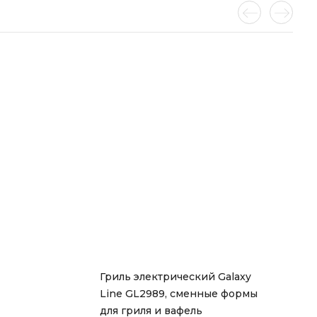
Гриль электрический Galaxy 
Line GL2989, сменные формы 
для гриля и вафель