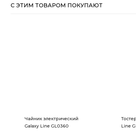
С ЭТИМ ТОВАРОМ ПОКУПАЮТ
Чайник электрический 
Тостер
Galaxy Line GL0360
Line 