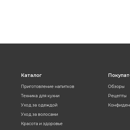
Каталог
Покупа
Приготовление напитков
Обзоры
Техника для кухни
Рецепты
Уход за одеждой
Конфиден
Уход за волосами
Красота и здоровье