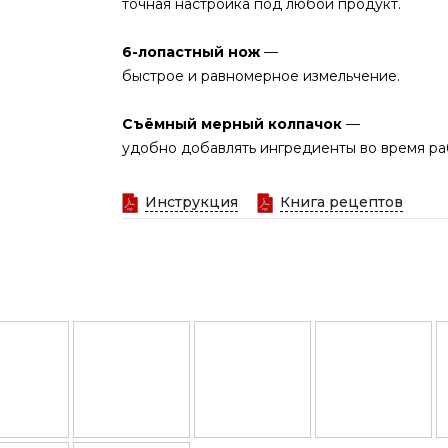
точная настройка под любой продукт.
6-лопастный нож
—
быстрое и равномерное измельчение.
Съёмный мерный колпачок
—
удобно добавлять ингредиенты во время ра
Инструкция
Книга рецептов