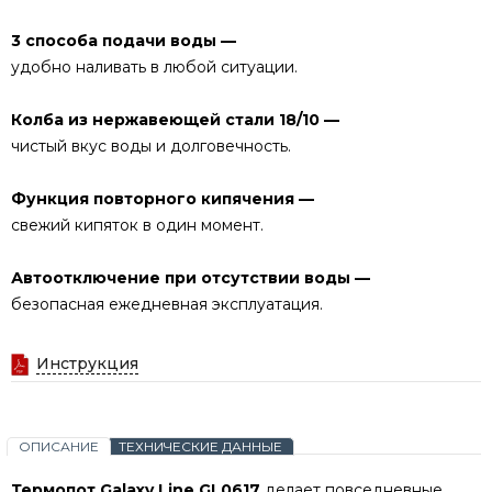
3 способа подачи воды —
удобно наливать в любой ситуации.
Колба из нержавеющей стали 18/10 —
чистый вкус воды и долговечность.
Функция повторного кипячения —
свежий кипяток в один момент.
Автоотключение при отсутствии воды —
безопасная ежедневная эксплуатация.
Инструкция
ОПИСАНИЕ
ТЕХНИЧЕСКИЕ ДАННЫЕ
Термопот Galaxy Line GL0617
делает повседневные