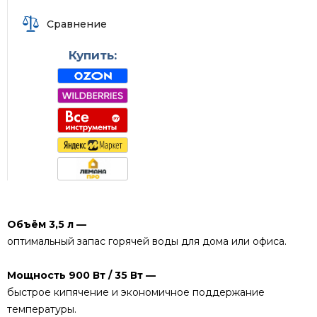
Сравнение
Купить:
Объём 3,5 л —
оптимальный запас горячей воды для дома или офиса.
Мощность 900 Вт / 35 Вт —
быстрое кипячение и экономичное поддержание
температуры.