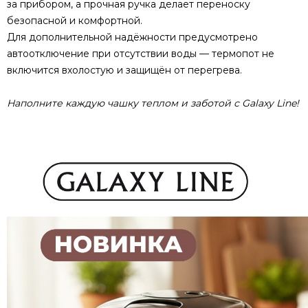
за прибором, а прочная ручка делает переноску
безопасной и комфортной.
Для дополнительной надёжности предусмотрено
автоотключение при отсутствии воды — термопот не
включится вхолостую и защищён от перегрева.
Наполните каждую чашку теплом и заботой с Galaxy Line!