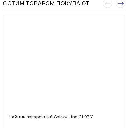
С ЭТИМ ТОВАРОМ ПОКУПАЮТ
Чайник заварочный Galaxy Line GL9361