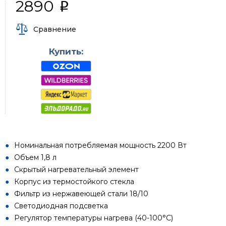
2890
i
Сравнение
Купить:
Номинальная потребляемая мощность 2200 Вт
Объем 1,8 л
Скрытый нагревательный элемент
Корпус из термостойкого стекла
Фильтр из нержавеющей стали 18/10
Светодиодная подсветка
Регулятор температуры нагрева (40-100°С)