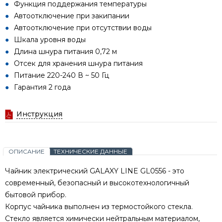
Функция поддержания температуры
Автоотключение при закипании
Автоотключение при отсутствии воды
Шкала уровня воды
Длина шнура питания 0,72 м
Отсек для хранения шнура питания
Питание 220-240 В ~ 50 Гц
Гарантия 2 года
Инструкция
ОПИСАНИЕ
ТЕХНИЧЕСКИЕ ДАННЫЕ
Чайник электрический GALAXY LINE GL0556 - это
современный, безопасный и высокотехнологичный
бытовой прибор.
Корпус чайника выполнен из термостойкого стекла.
Стекло является химически нейтральным материалом,