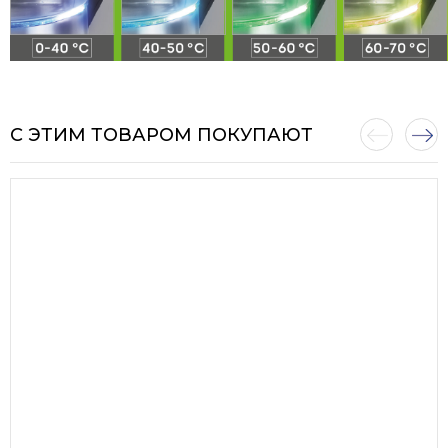
С ЭТИМ ТОВАРОМ ПОКУПАЮТ