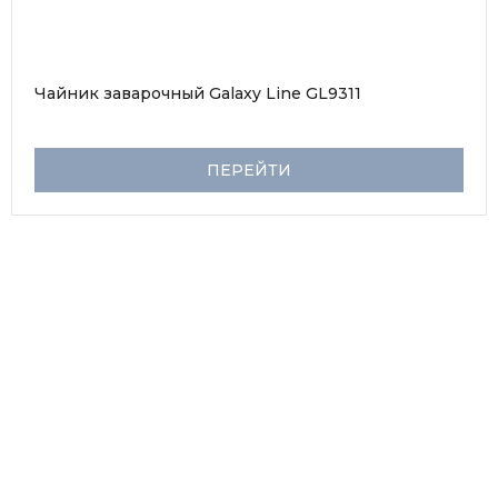
Чайник заварочный Galaxy Line GL9311
ПЕРЕЙТИ