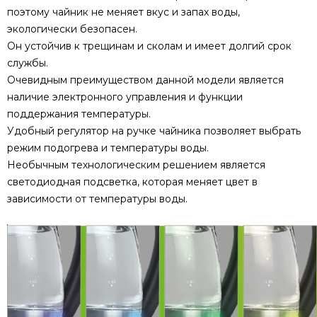
поэтому чайник не меняет вкус и запах воды,
экологически безопасен.
Он устойчив к трещинам и сколам и имеет долгий срок
службы.
Очевидным преимуществом данной модели является
наличие электронного управления и функции
поддержания температуры.
Удобный регулятор на ручке чайника позволяет выбрать
режим подогрева и температуры воды.
Необычным технологическим решением является
светодиодная подсветка, которая меняет цвет в
зависимости от температуры воды.