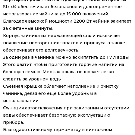
Strix® обеспечивает безопасное и долговременное
использование чайника до 15 000 включений.
Благодаря высокой мощности 2200 Вт чайник закипает
за считанные минуты.
Корпус чайника из нержавеющей стали исключает
появление посторонних запахов и привкуса, а также
обеспечивает его долговечность.
За один раз в чайнике можно вскипятить до 1,7 л воды.
Этого хватит, чтобы приготовить горячие напитки на
большую семью. Мерная шкала позволяет легко
следить за уровнем воды.
Съемная крышка облегчает наполнение и очистку
чайника, делая его еще более удобным в
использовании.
Функция автоотключения при закипании и отсутствии
воды обеспечивает безопасную эксплуатацию
прибора.
Благодаря стильному термометру в винтажном