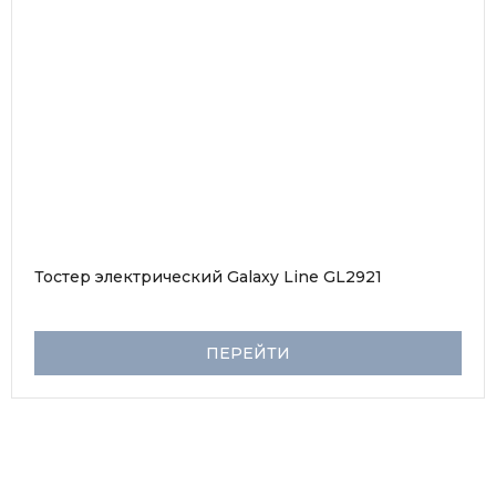
Тостер электрический Galaxy Line GL2921
ПЕРЕЙТИ