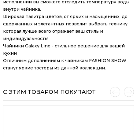
исполнении вы сможете отследить температуру воды
внутри чайника.
Широкая палитра цветов, от ярких и насыщенных, до
сдержанных и элегантных позволит выбрать технику,
которая лучше всего отражает ваш стиль и
индивидуальность!
Чайники Galaxy Line - cтильное решение для вашей
кухни
Отличным дополнением к чайникам FASHION SHOW
станут яркие тостеры из данной коллекции.
С ЭТИМ ТОВАРОМ ПОКУПАЮТ