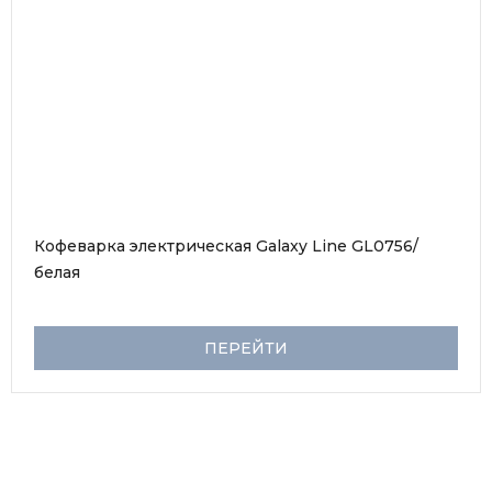
Кофеварка электрическая Galaxy Line GL0756/
белая
ПЕРЕЙТИ