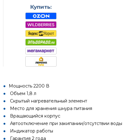
Купить:
Мощность 2200 В
Объем 1,8 л
Скрытый нагревательный элемент
Место для хранения шнура питания
Вращающийся корпус
Автоотключение при закипании/отсутствии воды
Индикатор работы
Гарантия 2 года