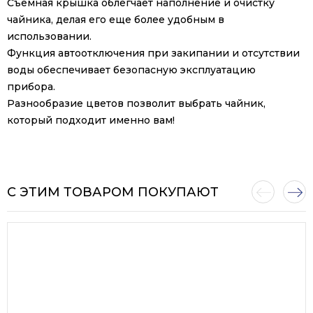
Съемная крышка облегчает наполнение и очистку
чайника, делая его еще более удобным в
использовании.
Функция автоотключения при закипании и отсутствии
воды обеспечивает безопасную эксплуатацию
прибора.
Разнообразие цветов позволит выбрать чайник,
который подходит именно вам!
С ЭТИМ ТОВАРОМ ПОКУПАЮТ