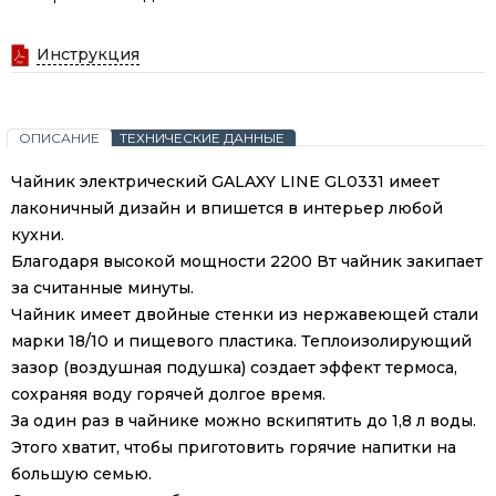
Инструкция
ОПИСАНИЕ
ТЕХНИЧЕСКИЕ ДАННЫЕ
Чайник электрический GALAXY LINE GL0331 имеет
лаконичный дизайн и впишется в интерьер любой
кухни.
Благодаря высокой мощности 2200 Вт чайник закипает
за считанные минуты.
Чайник имеет двойные стенки из нержавеющей стали
марки 18/10 и пищевого пластика. Теплоизолирующий
зазор (воздушная подушка) создает эффект термоса,
сохраняя воду горячей долгое время.
За один раз в чайнике можно вскипятить до 1,8 л воды.
Этого хватит, чтобы приготовить горячие напитки на
большую семью.