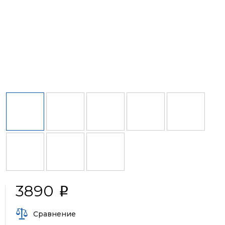
3890
i
Сравнение