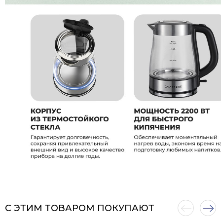
С ЭТИМ ТОВАРОМ ПОКУПАЮТ