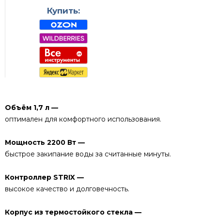
Купить:
Объём 1,7 л —
оптимален для комфортного использования.
Мощность 2200 Вт —
быстрое закипание воды за считанные минуты.
Контроллер STRIX —
высокое качество и долговечность.
Корпус из термостойкого стекла —