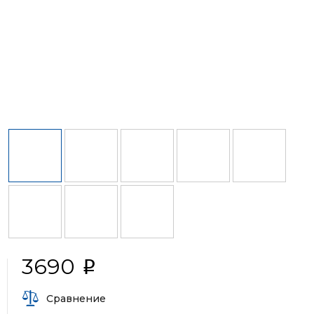
3690
i
Сравнение