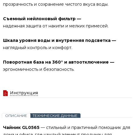
прозрачность и сохранение чистого вкуса воды.
Съемный нейлоновый фильтр —
надежная защита от накипи и мелких примесей.
Шкала уровня воды и внутренняя подсветка —
наглядный контроль и комфорт.
Поворотная база на 360° и автоотключение —
эргономичность и безопасность.
Инструкция
ОПИСАНИЕ
ТЕХНИЧЕСКИЕ ДАННЫЕ
Чайник GL0565
— стильный и практичный помощник для
дома и офиса, где каждый элемент продуман для