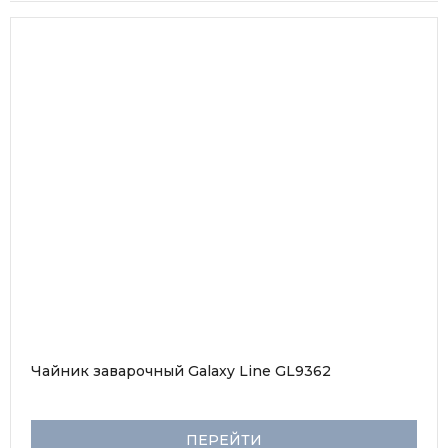
Чайник заварочный Galaxy Line GL9362
ПЕРЕЙТИ