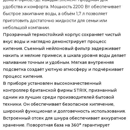
удобства и комфорта. Мощность 2200 Вт обеспечивает
быстрое закипание воды, а объём 1,7 л позволяет
приготовить достаточно жидкости для семьи или
небольшой компании.
Прозрачный термостойкий корпус сохраняет чистый
вкус воды и наглядно демонстрирует процесс
кипения. Съемный нейлоновый фильтр задерживает
накипь и мелкие примеси, а шкала уровня воды делает
наливание точным и удобным. Мягкая внутренняя
подсветка создаёт уютную атмосферу и подчёркивает
процесс кипения.
В приборе установлен высококачественный
контроллер британской фирмы STRIX, признанный
одним из лучших среди производителей бытовой
техники. Он обеспечивает безопасное кипячение,
широкий функционал и долговечность использования.
Встроенный отсек для шнура обеспечивает аккуратное
хранение. Поворотная база на 360° гарантирует