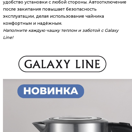
удобство установки с любой стороны. Автоотключение
после закипания повышает безопасность
эксплуатации, делая использование чайника
комфортным и надёжным.
Наполните каждую чашку теплом и заботой с Galaxy
Line!