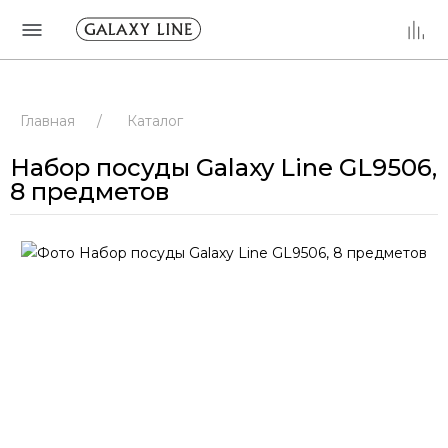
Главная
/
Каталог
Набор посуды Galaxy Line GL9506,
8 предметов