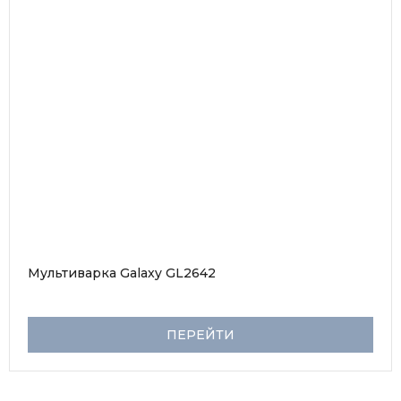
Мультиварка Galaxy GL2642
ПЕРЕЙТИ