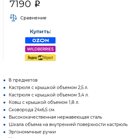
7190
i
Сравнение
Купить:
8 предметов
Кастрюля с крышкой объемом 2,5 л.
Кастрюля с крышкой объемом 3,4 л.
Ковш с крышкой объемом 1,8 л.
Сковорода 24х6,5 см.
Высококачественная нержавеющая сталь
Шкала объема на внутренней поверхности кастрюль
Эргономичные ручки