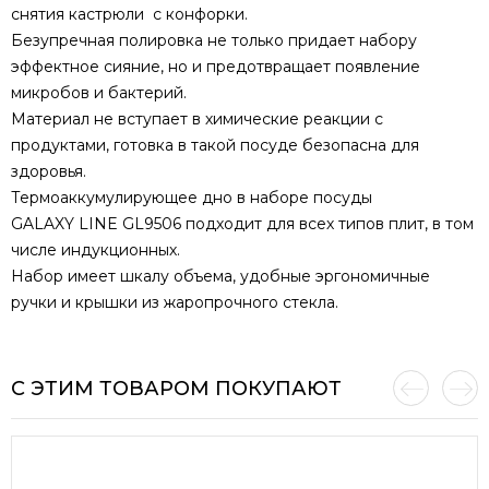
снятия кастрюли с конфорки.
Безупречная полировка не только придает набору
эффектное сияние, но и предотвращает появление
микробов и бактерий.
Материал не вступает в химические реакции с
продуктами, готовка в такой посуде безопасна для
здоровья.
Термоаккумулирующее дно в наборе посуды
GALAXY LINE GL9506 подходит для всех типов плит, в том
числе индукционных.
Набор имеет шкалу объема, удобные эргономичные
ручки и крышки из жаропрочного стекла.
С ЭТИМ ТОВАРОМ ПОКУПАЮТ