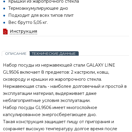
Крышки из жаропрочного стекла
Термоаккумулирующее дно
Подходит для всех типов плит
Вес брутто 5,05 кг.
Инструкция
ОПИСАНИЕ
ТЕХНИЧЕСКИЕ ДАННЫЕ
Набор посуды из нержавеющей стали GALAXY LINE
GL9506 включает 8 предметов: 2 кастрюли, ковш,
сковороду и крышки из жаропрочного стекла.
Нержавеющая сталь - наиболее долговечный и простой в
эксплуатации материал, выдерживает даже
неблагоприятные условия эксплуатации.
Набор посуды GL9506 имеет многослойное
капсулированное энергосберегающее дно.
Такая конструкция защищает пищу от пригорания и
сохраняет высокую температуру долгое время после