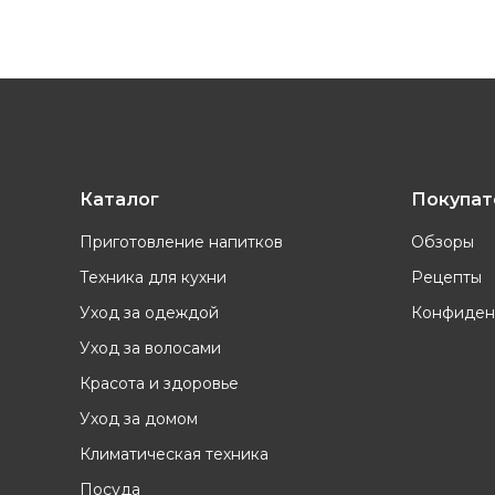
Каталог
Покупа
Приготовление напитков
Обзоры
Техника для кухни
Рецепты
Уход за одеждой
Конфиден
Уход за волосами
Красота и здоровье
Уход за домом
Климатическая техника
Посуда