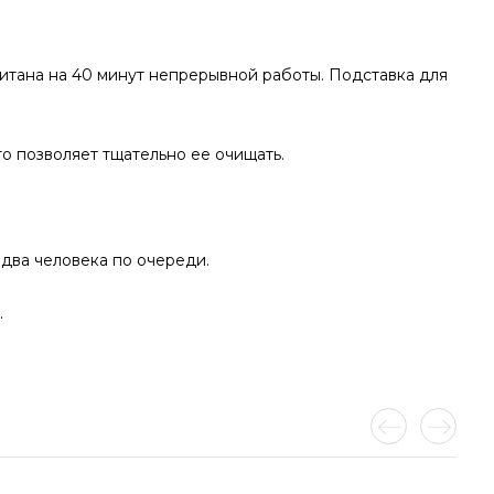
читана на 40 минут непрерывной работы. Подставка для
то позволяет тщательно ее очищать.
два человека по очереди.
.