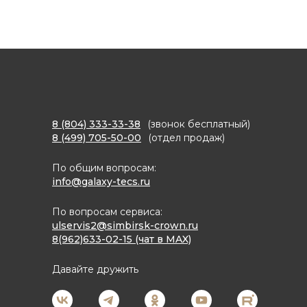
8 (804) 333-33-38
(звонок бесплатный)
8 (499) 705-50-00
(отдел продаж)
По общим вопросам:
info@galaxy-tecs.ru
По вопросам сервиса:
ulservis2@simbirsk-crown.ru
8(962)633-02-15 (чат в MAX)
Давайте дружить