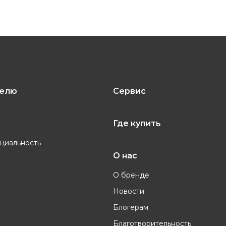
телю
Сервис
Где купить
циальность
О нас
О бренде
Новости
Блогерам
Благотворительность