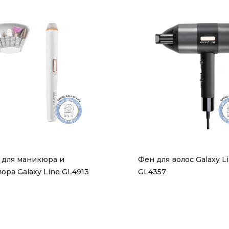
 для маникюра и 
Фен для волос Galaxy Li
юра Galaxy Line GL4913
GL4357