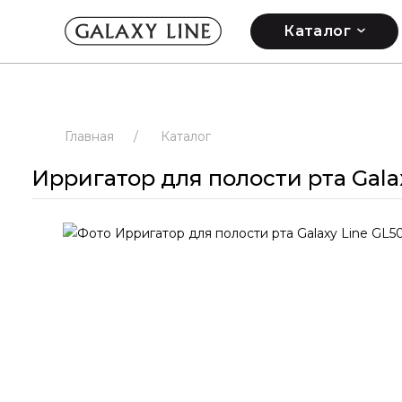
Каталог
Главная
/
Каталог
Ирригатор для полости рта Gala