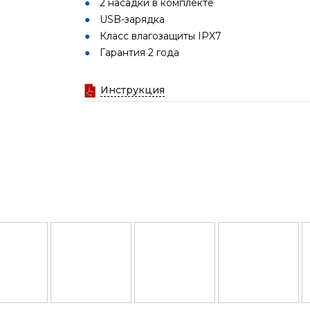
2 насадки в комплекте
USB-зарядка
Класс влагозащиты IPX7
Гарантия 2 года
Инструкция