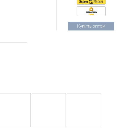
Купить оптом