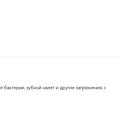
 бактерии, зубной налет и другие загрязнения, с